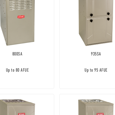
800SA
935SA
Up to 80 AFUE
Up to 95 AFUE