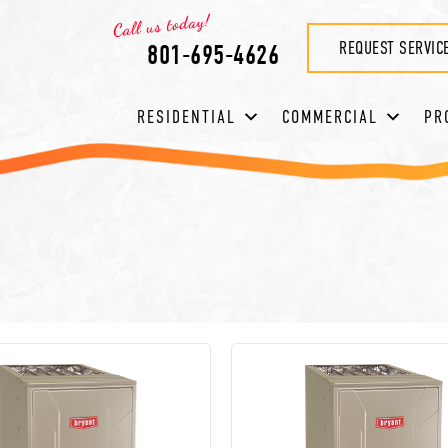
REQUEST SERVIC
801-695-4626
RESIDENTIAL
COMMERCIAL
PR