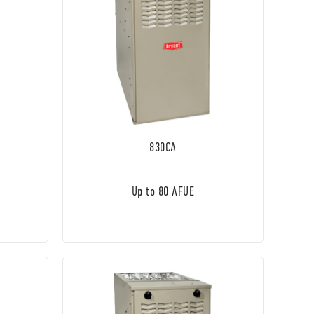
830CA
Up to 80 AFUE