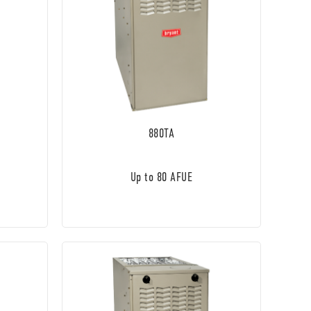
880TA
Up to 80 AFUE