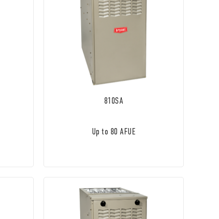
810SA
Up to 80 AFUE