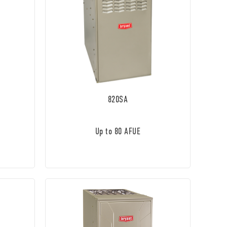
820SA
Up to 80 AFUE